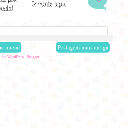
a inicial
Postagem mais antiga