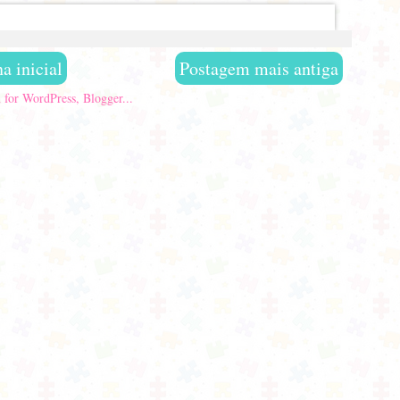
a inicial
Postagem mais antiga