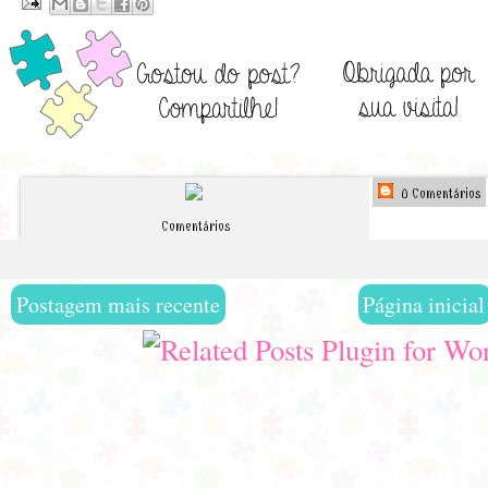
0 Comentários
Comentários
Postagem mais recente
Página inicial