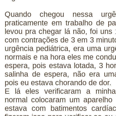
Quando chegou nessa urgê
praticamente em trabalho de pa
levou pra chegar lá não, foi uns
com contrações de 3 em 3 minut
urgência pediátrica, era uma ur
normais e na hora eles me condu
espera, pois estava lotada, 3 h
salinha de espera, não era um
pois eu estava chorando de dor.
E lá eles verificaram a minh
normal colocaram um aparelho 
estava com batimentos cardía