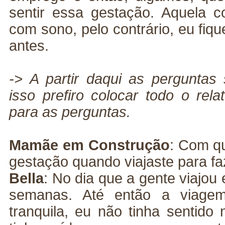
sentir essa gestação. Aquela c
com sono, pelo contrário, eu fiqu
antes.
-> A partir daqui as perguntas
isso prefiro colocar todo o rel
para as perguntas.
Mamãe em Construção
:
Com qu
gestação quando viajaste para fa
Bella
: No dia que a gente viajou
semanas. Até então a viage
tranquila, eu não tinha sentido