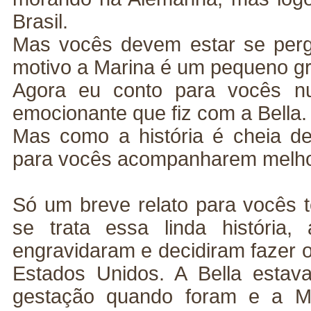
Brasil.
Mas vocês devem estar se perg
motivo a Marina é um pequeno gr
Agora eu conto para vocês nu
emocionante que fiz com a Bella.
Mas como a história é cheia de 
para vocês acompanharem melho
Só um breve relato para vocês 
se trata essa linda história
engravidaram e decidiram fazer 
Estados Unidos. A Bella esta
gestação quando foram e a Ma