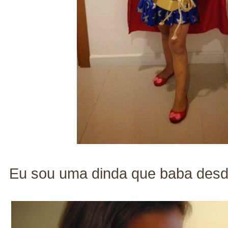
Eu sou uma dinda que baba desde