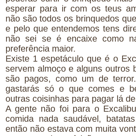
esperar para ir com os teus a
não são todos os brinquedos que
e pelo que entendemos tens dire
não sei se é encaixe como n
preferência maior.
Existe 1 espetáculo que é o Exc
servem almoço e alguns outros
são pagos, como um de terror
gastarás só o que comes e be
outras coisinhas para pagar lá de
A gente não foi para o Excalib
comida nada saudável, batatas fr
então não estava com muita vont