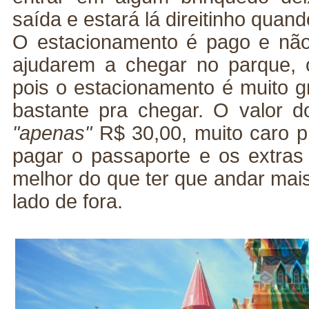
saída e estará lá direitinho quand
O estacionamento é pago e não
ajudarem a chegar no parque, 
pois o estacionamento é muito g
bastante pra chegar. O valor 
"apenas"
R$ 30,00, muito caro 
pagar o passaporte e os extras
melhor do que ter que andar mai
lado de fora.