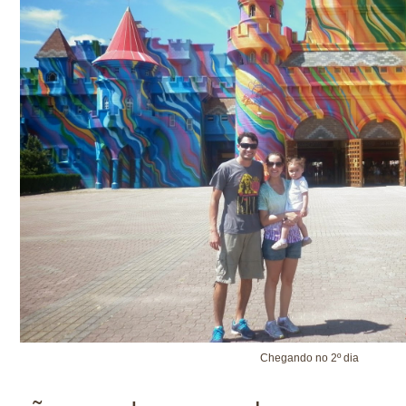
Chegando no 2º dia