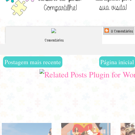
0 Comentários
Comentários
Postagem mais recente
Página inicial