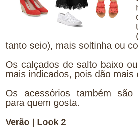
tanto seio), mais soltinha ou c
Os calçados de salto baixo ou
mais indicados, pois dão mais 
Os acessórios também são i
para quem gosta.
Verão | Look 2