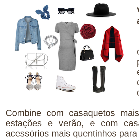
Combine com casaquetos mais
estações e verão, e com ca
acessórios mais quentinhos para 