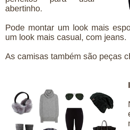
abertinho.
Pode montar um look mais espor
um look mais casual, com jeans.
As camisas também são peças ch