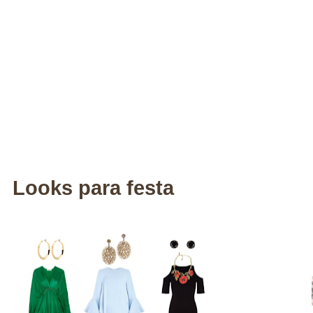
Looks para festa