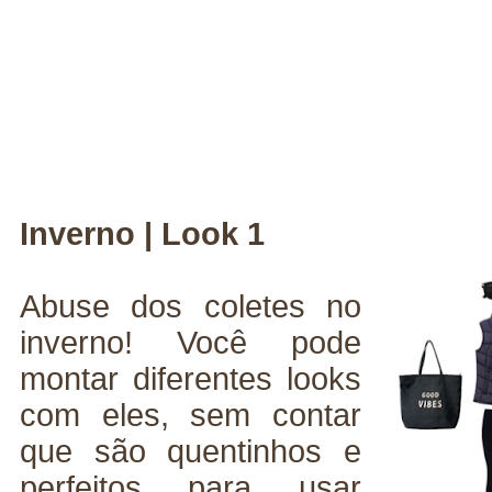
Inverno | Look 1
Abuse dos coletes no
inverno! Você pode
montar diferentes looks
com eles, sem contar
que são quentinhos e
perfeitos para usar