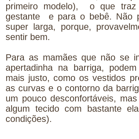
primeiro modelo), o que traz
gestante e para o bebê. Não 
super larga, porque, provavel
sentir bem.
Para as mamães que não se im
apertadinha na barriga, pode
mais justo, como os vestidos 
as curvas e o contorno da barri
um pouco desconfortáveis, mas
algum tecido com bastante el
condições).