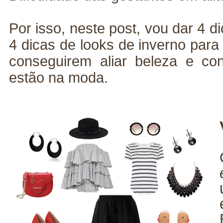
Por isso, neste post, vou dar 4 d
4 dicas de looks de inverno par
conseguirem aliar beleza e co
estão na moda.