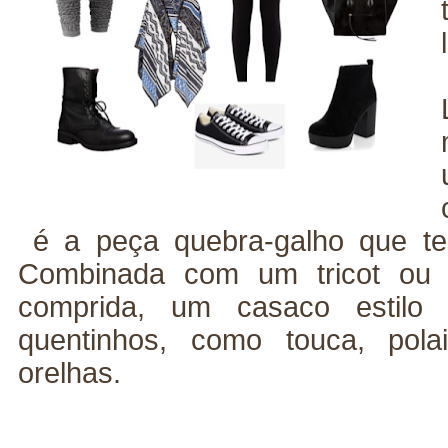
é a peça quebra-galho que te
Combinada com um tricot ou
comprida, um casaco estilo
quentinhos, como touca, pol
orelhas.